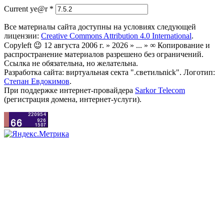
Current ye@r
*
Все материалы сайта доступны на условиях следующей
лицензии:
Creative Commons Attribution 4.0 International
.
Copyleft 😉 12 августа 2006 г. » 2026 » ... » ∞ Копирование и
распространение материалов разрешено без ограничений.
Ссылка не обязательна, но желательна.
Разработка сайта: виртуальная секта ".светильnick". Логотип:
Степан Евдокимов
.
При поддержке интернет-провайдера
Sarkor Telecom
(регистрация домена, интернет-услуги).