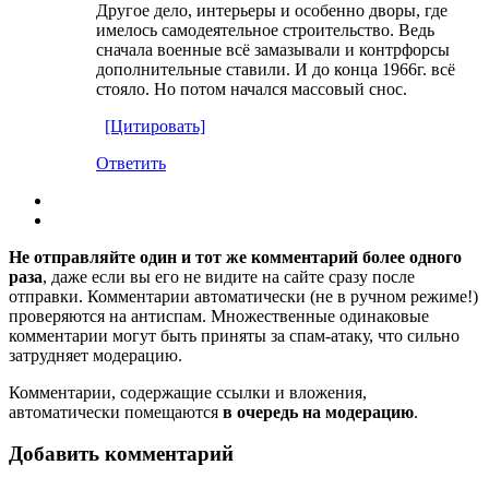
Другое дело, интерьеры и особенно дворы, где
имелось самодеятельное строительство. Ведь
сначала военные всё замазывали и контрфорсы
дополнительные ставили. И до конца 1966г. всё
стояло. Но потом начался массовый снос.
[Цитировать]
Ответить
Не отправляйте один и тот же комментарий более одного
раза
, даже если вы его не видите на сайте сразу после
отправки. Комментарии автоматически (не в ручном режиме!)
проверяются на антиспам. Множественные одинаковые
комментарии могут быть приняты за спам-атаку, что сильно
затрудняет модерацию.
Комментарии, содержащие ссылки и вложения,
автоматически помещаются
в очередь на модерацию
.
Добавить комментарий