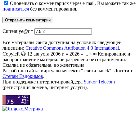
Оповещать о комментариях через e-mail. Вы можете так же
подписаться
без комментирования.
Current ye@r
*
Все материалы сайта доступны на условиях следующей
лицензии:
Creative Commons Attribution 4.0 International
.
Copyleft 😉 12 августа 2006 г. » 2026 » ... » ∞ Копирование и
распространение материалов разрешено без ограничений.
Ссылка не обязательна, но желательна.
Разработка сайта: виртуальная секта ".светильnick". Логотип:
Степан Евдокимов
.
При поддержке интернет-провайдера
Sarkor Telecom
(регистрация домена, интернет-услуги).