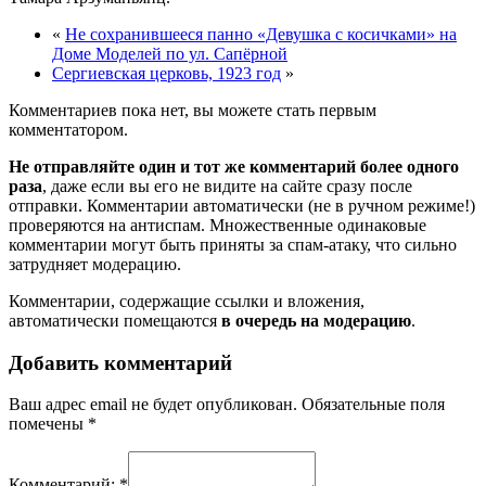
«
Не сохранившееся панно «Девушка с косичками» на
Доме Моделей по ул. Сапёрной
Сергиевская церковь, 1923 год
»
Комментариев пока нет, вы можете стать первым
комментатором.
Не отправляйте один и тот же комментарий более одного
раза
, даже если вы его не видите на сайте сразу после
отправки. Комментарии автоматически (не в ручном режиме!)
проверяются на антиспам. Множественные одинаковые
комментарии могут быть приняты за спам-атаку, что сильно
затрудняет модерацию.
Комментарии, содержащие ссылки и вложения,
автоматически помещаются
в очередь на модерацию
.
Добавить комментарий
Ваш адрес email не будет опубликован.
Обязательные поля
помечены
*
Комментарий:
*