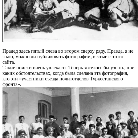
Прадед здесь пятый слева во втором сверху ряду. Правда, я не
знаю, можно ли публиковать фотографии, взятые с этого
сайта.
Такие поиски очень увлекают. Теперь хотелось бы узнать, при
каких обстоятельствах, когда была сделана эта фотография,
кто эти «участники съезда политотделов Туркестанского
фронта».