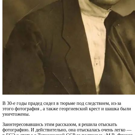
В 30-е годы прадед сидел в тюрьме под следствием, из-за
этого фотография , а также георгиевский крест и шашка были
уничтожены.
Заинтересовавшись этим рассказом, я решила отыскать
фотографию. И действительно, она отыскалась очень легко —