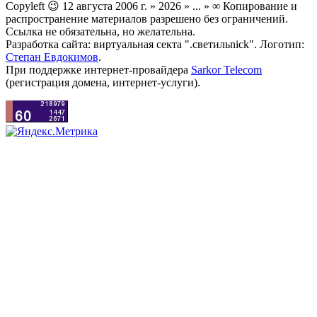
Copyleft 😉 12 августа 2006 г. » 2026 » ... » ∞ Копирование и
распространение материалов разрешено без ограничений.
Ссылка не обязательна, но желательна.
Разработка сайта: виртуальная секта ".светильnick". Логотип:
Степан Евдокимов
.
При поддержке интернет-провайдера
Sarkor Telecom
(регистрация домена, интернет-услуги).