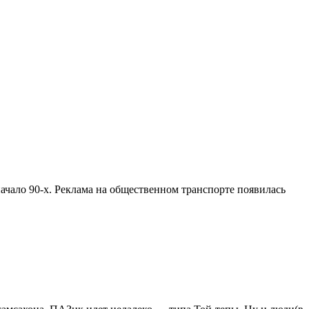
начало 90-х. Реклама на общественном транспорте появилась