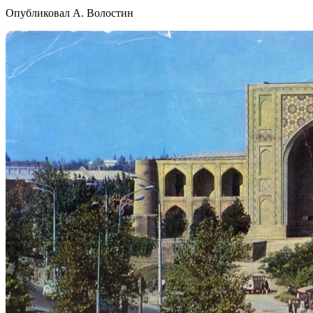
Опубликовал А. Волостин