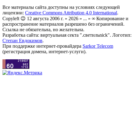
Все материалы сайта доступны на условиях следующей
лицензии:
Creative Commons Attribution 4.0 International
.
Copyleft 😉 12 августа 2006 г. » 2026 » ... » ∞ Копирование и
распространение материалов разрешено без ограничений.
Ссылка не обязательна, но желательна.
Разработка сайта: виртуальная секта ".светильnick". Логотип:
Степан Евдокимов
.
При поддержке интернет-провайдера
Sarkor Telecom
(регистрация домена, интернет-услуги).