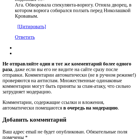
Ага. Обворовала спекулянта-ворюгу. Отняла дворец, в
котором ворюга собирался ползать перед Николашкой
Кровавым.
[Цитировать]
Ответить
Не отправляйте один и тот же комментарий более одного
раза
, даже если вы его не видите на сайте сразу после
отправки. Комментарии автоматически (не в ручном режиме!)
проверяются на антиспам. Множественные одинаковые
комментарии могут быть приняты за спам-атаку, что сильно
затрудняет модерацию.
Комментарии, содержащие ссылки и вложения,
автоматически помещаются
в очередь на модерацию
.
Добавить комментарий
Ваш адрес email не будет опубликован.
Обязательные поля
помечены
*