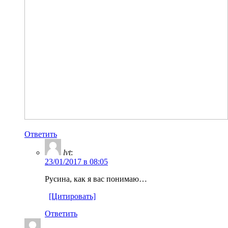
Ответить
lvt
:
23/01/2017 в 08:05
Русина, как я вас понимаю…
[Цитировать]
Ответить