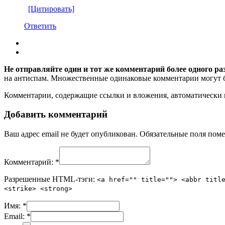
[Цитировать]
Ответить
Не отправляйте один и тот же комментарий более одного ра
на антиспам. Множественные одинаковые комментарии могут бы
Комментарии, содержащие ссылки и вложения, автоматическ
Добавить комментарий
Ваш адрес email не будет опубликован.
Обязательные поля пом
Комментарий:
*
Разрешенные HTML-тэги:
<a href="" title=""> <abbr titl
<strike> <strong>
Имя:
*
Email:
*