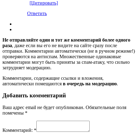
[Цитировать]
Ответить
Не отправляйте один и тот же комментарий более одного
раза
, даже если вы его не видите на сайте сразу после
отправки. Комментарии автоматически (не в ручном режиме!)
проверяются на антиспам. Множественные одинаковые
комментарии могут быть приняты за спам-атаку, что сильно
затрудняет модерацию.
Комментарии, содержащие ссылки и вложения,
автоматически помещаются
в очередь на модерацию
.
Добавить комментарий
Ваш адрес email не будет опубликован.
Обязательные поля
помечены
*
Комментарий:
*