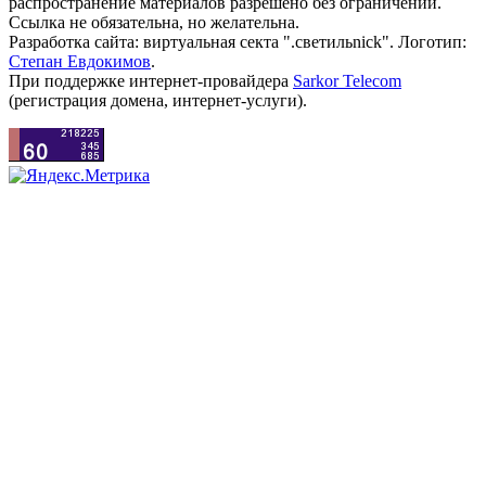
распространение материалов разрешено без ограничений.
Ссылка не обязательна, но желательна.
Разработка сайта: виртуальная секта ".светильnick". Логотип:
Степан Евдокимов
.
При поддержке интернет-провайдера
Sarkor Telecom
(регистрация домена, интернет-услуги).