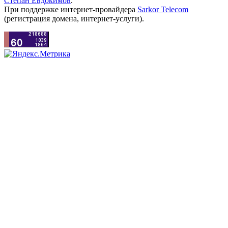
Степан Евдокимов
.
При поддержке интернет-провайдера
Sarkor Telecom
(регистрация домена, интернет-услуги).