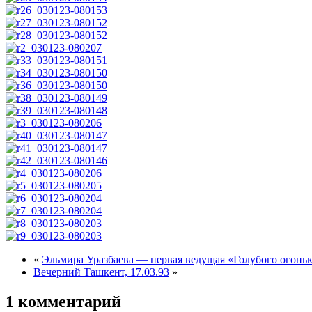
«
Эльмира Уразбаева — первая ведущая «Голубого огонь
Вечерний Ташкент, 17.03.93
»
1 комментарий