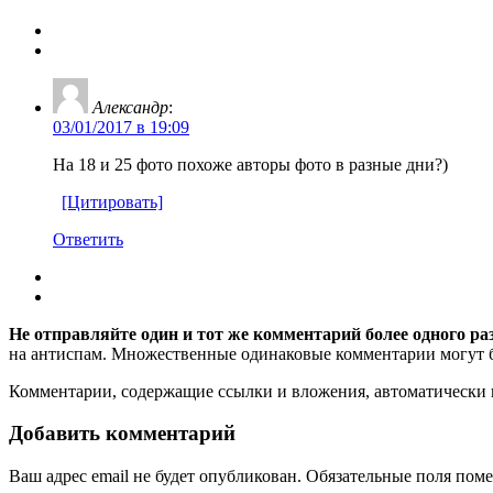
Александр
:
03/01/2017 в 19:09
На 18 и 25 фото похоже авторы фото в разные дни?)
[Цитировать]
Ответить
Не отправляйте один и тот же комментарий более одного ра
на антиспам. Множественные одинаковые комментарии могут бы
Комментарии, содержащие ссылки и вложения, автоматическ
Добавить комментарий
Ваш адрес email не будет опубликован.
Обязательные поля пом