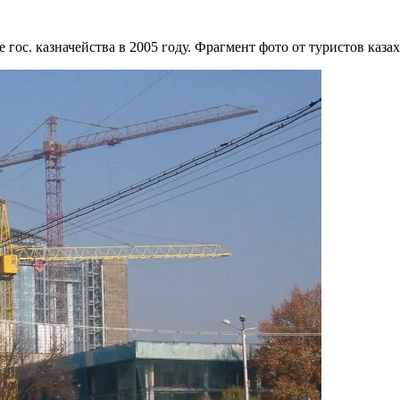
 гос. казначейства в 2005 году. Фрагмент фото от туристов казах