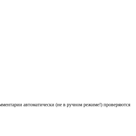
Комментарии автоматически (не в ручном режиме!) проверяются