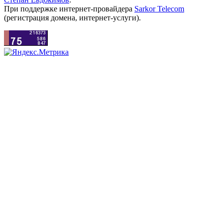
При поддержке интернет-провайдера
Sarkor Telecom
(регистрация домена, интернет-услуги).