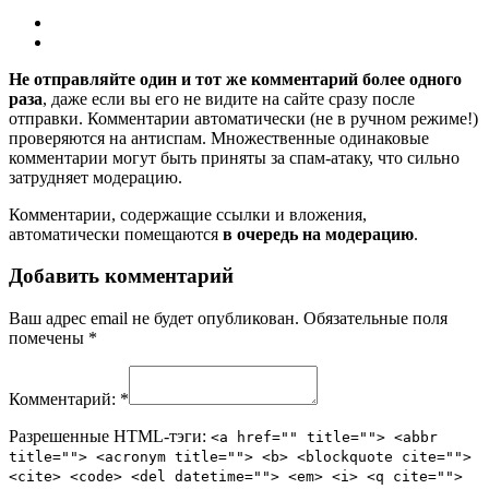
Не отправляйте один и тот же комментарий более одного
раза
, даже если вы его не видите на сайте сразу после
отправки. Комментарии автоматически (не в ручном режиме!)
проверяются на антиспам. Множественные одинаковые
комментарии могут быть приняты за спам-атаку, что сильно
затрудняет модерацию.
Комментарии, содержащие ссылки и вложения,
автоматически помещаются
в очередь на модерацию
.
Добавить комментарий
Ваш адрес email не будет опубликован.
Обязательные поля
помечены
*
Комментарий:
*
Разрешенные HTML-тэги:
<a href="" title=""> <abbr
title=""> <acronym title=""> <b> <blockquote cite="">
<cite> <code> <del datetime=""> <em> <i> <q cite="">