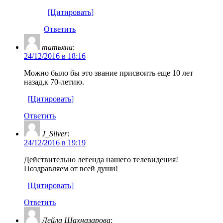
[Цитировать]
Ответить
татьяна
:
24/12/2016 в 18:16
Можно было бы это звание присвоить еще 10 лет
назад,к 70-летию.
[Цитировать]
Ответить
J_Silver
:
24/12/2016 в 19:19
Действительно легенда нашего телевидения!
Поздравляем от всей души!
[Цитировать]
Ответить
Лейла Шахназарова
: