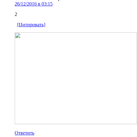
26/12/2016 в 03:15
2
[Цитировать]
Ответить