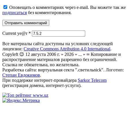
Оповещать о комментариях через e-mail. Вы можете так же
подписаться
без комментирования.
Current ye@r
*
Все материалы сайта доступны на условиях следующей
лицензии:
Creative Commons Attribution 4.0 International
.
Copyleft 😉 12 августа 2006 г. » 2026 » ... » ∞ Копирование и
распространение материалов разрешено без ограничений.
Ссылка не обязательна, но желательна.
Разработка сайта: виртуальная секта ".светильnick". Логотип:
Степан Евдокимов
.
При поддержке интернет-провайдера
Sarkor Telecom
(регистрация домена, интернет-услуги).