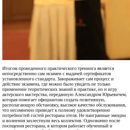
Итогом проведенного практического тренинга является
непосредственно сам экзамен с выдачей сертификатов
установленного стандарта. Завораживает сам процесс и
действие экзамена, где можно было увидеть не только
применение теоритических знаний в практике, но и игру
актерского мастерства, переданную Александром Юрьевичем,
которая помогает официантам создать позитивную,
располагающую обстановку, высокое качество обслуживания,
что несомненно приведет к полному удовлетворению
потребностей гостей ресторана отеля. Не наигранные эмоции
и волнения захлестнули весь коллектив. Однозначно после
посещения ресторана, в котором работает обученный и