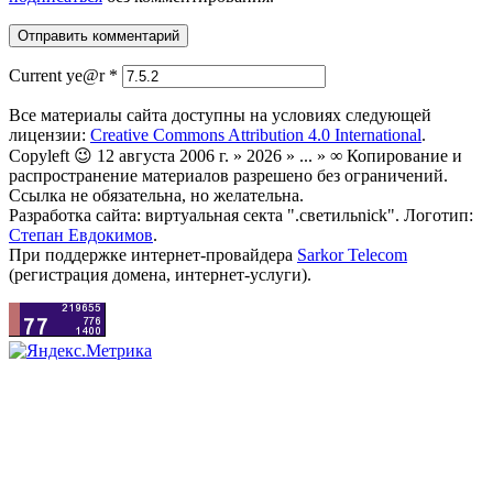
Current ye@r
*
Все материалы сайта доступны на условиях следующей
лицензии:
Creative Commons Attribution 4.0 International
.
Copyleft 😉 12 августа 2006 г. » 2026 » ... » ∞ Копирование и
распространение материалов разрешено без ограничений.
Ссылка не обязательна, но желательна.
Разработка сайта: виртуальная секта ".светильnick". Логотип:
Степан Евдокимов
.
При поддержке интернет-провайдера
Sarkor Telecom
(регистрация домена, интернет-услуги).