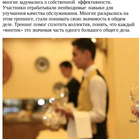
многие задумались о собственной эффективности.
Участники отрабатывали необходимые навыки для
улучшения качества обслуживания. Многие раскрылись на
этом тренинге, стали понимать свою значимость в общем
деле. Тренинг помог сплотить коллектив, понять, что каждый
«винтик» это значимая часть одного большого общего дела.