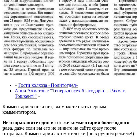
«
Гости колхоза «Политотдел»
Анна Ахматова: “Теперь я всех благодарю… Рахмат,
Тошкент!”
»
Комментариев пока нет, вы можете стать первым
комментатором.
Не отправляйте один и тот же комментарий более одного
раза
, даже если вы его не видите на сайте сразу после
отправки. Комментарии автоматически (не в ручном режиме!)