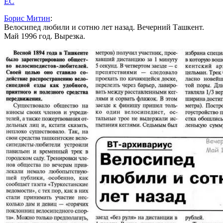
EC
Борис Митин
:
Велосипед любили и сотню лет назад. Вечерний Ташкент.
Май 1996 год. Вырезка.