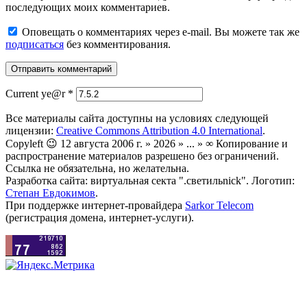
последующих моих комментариев.
Оповещать о комментариях через e-mail. Вы можете так же
подписаться
без комментирования.
Current ye@r
*
Все материалы сайта доступны на условиях следующей
лицензии:
Creative Commons Attribution 4.0 International
.
Copyleft 😉 12 августа 2006 г. » 2026 » ... » ∞ Копирование и
распространение материалов разрешено без ограничений.
Ссылка не обязательна, но желательна.
Разработка сайта: виртуальная секта ".светильnick". Логотип:
Степан Евдокимов
.
При поддержке интернет-провайдера
Sarkor Telecom
(регистрация домена, интернет-услуги).