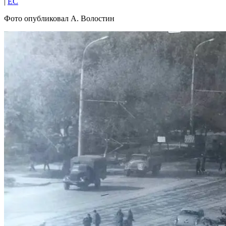
|
EC
Фото опубликовал А. Волостин