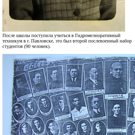
После школы поступила учиться в Гидромелиоративный
техникум в г. Павловске, это был второй послевоенный набор
студентов (90 человек).