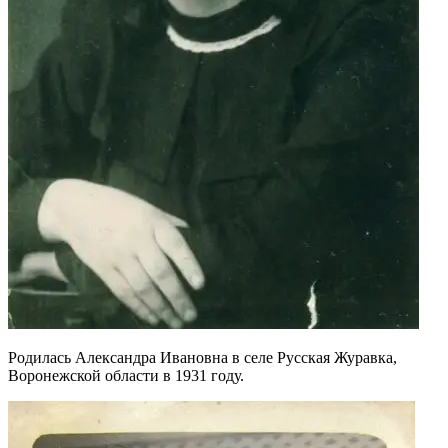
Родилась Александра Ивановна в селе Русская Журавка,
Воронежской области в 1931 году.