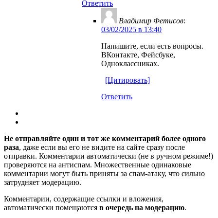
Ответить
Владимир Фетисов
:
03/02/2025 в 13:40
Напишите, если есть вопросы.
ВКонтакте, Фейсбуке,
Одноклассниках.
[Цитировать]
Ответить
Не отправляйте один и тот же комментарий более одного
раза
, даже если вы его не видите на сайте сразу после
отправки. Комментарии автоматически (не в ручном режиме!)
проверяются на антиспам. Множественные одинаковые
комментарии могут быть приняты за спам-атаку, что сильно
затрудняет модерацию.
Комментарии, содержащие ссылки и вложения,
автоматически помещаются
в очередь на модерацию
.