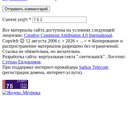
Current ye@r
*
Все материалы сайта доступны на условиях следующей
лицензии:
Creative Commons Attribution 4.0 International
.
Copyleft 😉 12 августа 2006 г. » 2026 » ... » ∞ Копирование и
распространение материалов разрешено без ограничений.
Ссылка не обязательна, но желательна.
Разработка сайта: виртуальная секта ".светильnick". Логотип:
Степан Евдокимов
.
При поддержке интернет-провайдера
Sarkor Telecom
(регистрация домена, интернет-услуги).