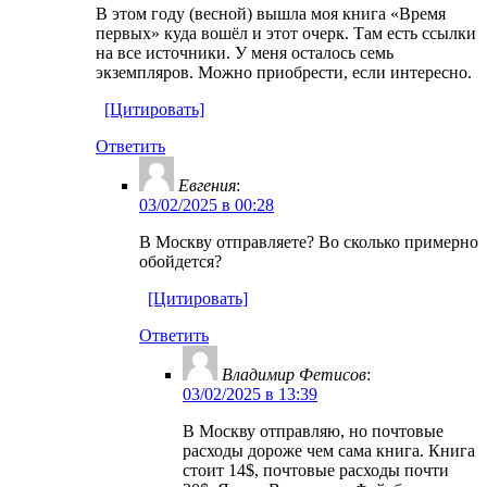
В этом году (весной) вышла моя книга «Время
первых» куда вошёл и этот очерк. Там есть ссылки
на все источники. У меня осталось семь
экземпляров. Можно приобрести, если интересно.
[Цитировать]
Ответить
Евгения
:
03/02/2025 в 00:28
В Москву отправляете? Во сколько примерно
обойдется?
[Цитировать]
Ответить
Владимир Фетисов
:
03/02/2025 в 13:39
В Москву отправляю, но почтовые
расходы дороже чем сама книга. Книга
стоит 14$, почтовые расходы почти