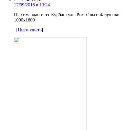
17/09/2016 в 13:24
Шахимардан и оз. Курбанкуль. Рис. Ольги Федченко.
1000х1600
[Цитировать]