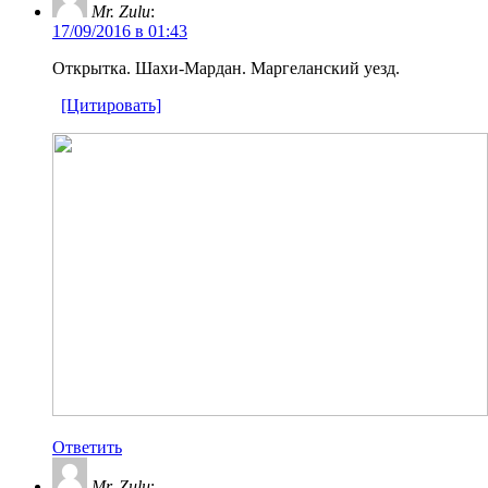
Mr. Zulu
:
17/09/2016 в 01:43
Открытка. Шахи-Мардан. Маргеланский уезд.
[Цитировать]
Ответить
Mr. Zulu
: