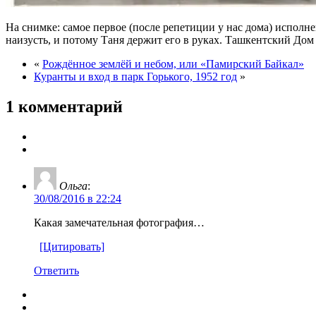
На снимке: самое первое (после репетиции у нас дома) исполн
наизусть, и потому Таня держит его в руках. Ташкентский Дом
«
Рождённое землёй и небом, или «Памирский Байкал»
Куранты и вход в парк Горького, 1952 год
»
1 комментарий
Ольга
:
30/08/2016 в 22:24
Какая замечательная фотография…
[Цитировать]
Ответить