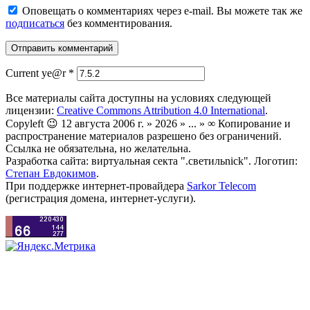
Оповещать о комментариях через e-mail. Вы можете так же
подписаться
без комментирования.
Current ye@r
*
Все материалы сайта доступны на условиях следующей
лицензии:
Creative Commons Attribution 4.0 International
.
Copyleft 😉 12 августа 2006 г. » 2026 » ... » ∞ Копирование и
распространение материалов разрешено без ограничений.
Ссылка не обязательна, но желательна.
Разработка сайта: виртуальная секта ".светильnick". Логотип:
Степан Евдокимов
.
При поддержке интернет-провайдера
Sarkor Telecom
(регистрация домена, интернет-услуги).