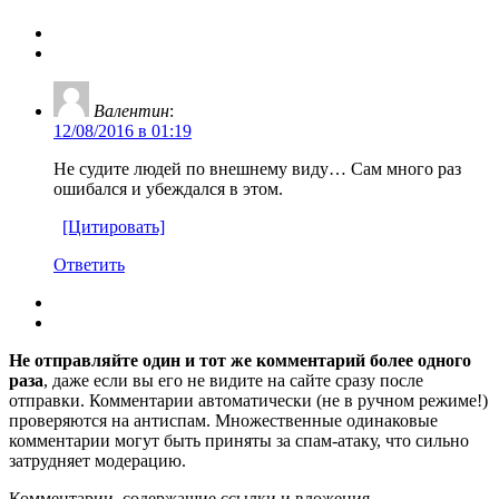
Валентин
:
12/08/2016 в 01:19
Не судите людей по внешнему виду… Сам много раз
ошибался и убеждался в этом.
[Цитировать]
Ответить
Не отправляйте один и тот же комментарий более одного
раза
, даже если вы его не видите на сайте сразу после
отправки. Комментарии автоматически (не в ручном режиме!)
проверяются на антиспам. Множественные одинаковые
комментарии могут быть приняты за спам-атаку, что сильно
затрудняет модерацию.
Комментарии, содержащие ссылки и вложения,