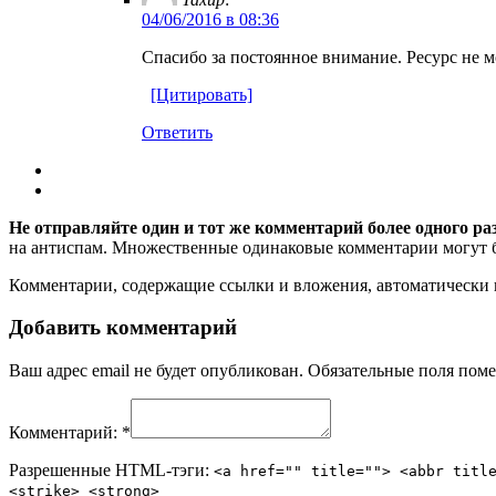
04/06/2016 в 08:36
Спасибо за постоянное внимание. Ресурс не 
[Цитировать]
Ответить
Не отправляйте один и тот же комментарий более одного ра
на антиспам. Множественные одинаковые комментарии могут бы
Комментарии, содержащие ссылки и вложения, автоматическ
Добавить комментарий
Ваш адрес email не будет опубликован.
Обязательные поля пом
Комментарий:
*
Разрешенные HTML-тэги:
<a href="" title=""> <abbr titl
<strike> <strong>