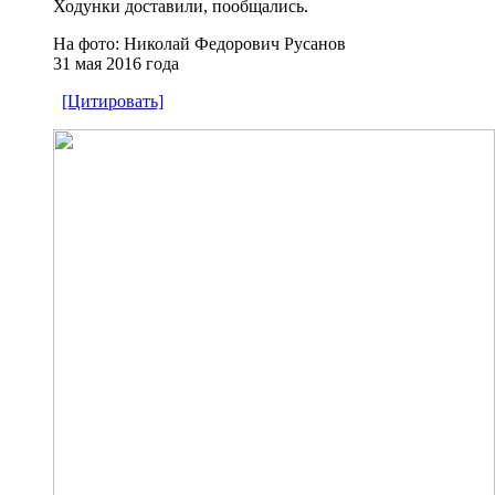
Ходунки доставили, пообщались.
На фото: Николай Федорович Русанов
31 мая 2016 года
[Цитировать]