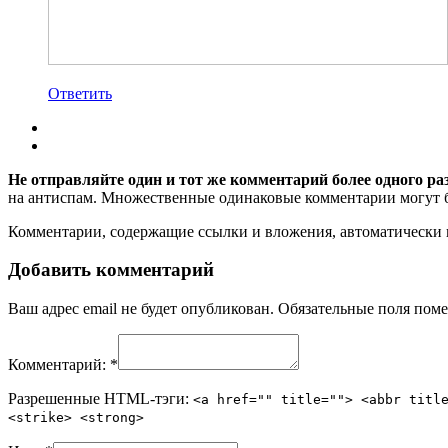
Ответить
Не отправляйте один и тот же комментарий более одного ра
на антиспам. Множественные одинаковые комментарии могут бы
Комментарии, содержащие ссылки и вложения, автоматическ
Добавить комментарий
Ваш адрес email не будет опубликован.
Обязательные поля пом
Комментарий:
*
Разрешенные HTML-тэги:
<a href="" title=""> <abbr titl
<strike> <strong>