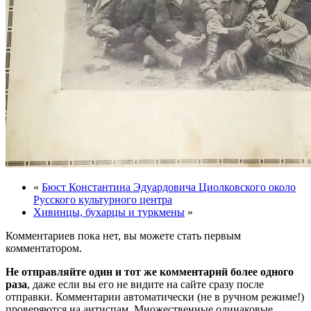
«
Бюст Константина Эдуардовича Циолковского около
Русского культурного центра
Хивинцы, бухарцы и туркмены
»
Комментариев пока нет, вы можете стать первым
комментатором.
Не отправляйте один и тот же комментарий более одного
раза
, даже если вы его не видите на сайте сразу после
отправки. Комментарии автоматически (не в ручном режиме!)
проверяются на антиспам. Множественные одинаковые