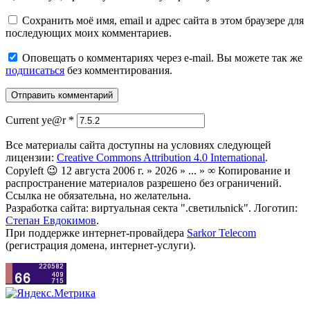
Сохранить моё имя, email и адрес сайта в этом браузере для
последующих моих комментариев.
Оповещать о комментариях через e-mail. Вы можете так же
подписаться
без комментирования.
Current ye@r
*
Все материалы сайта доступны на условиях следующей
лицензии:
Creative Commons Attribution 4.0 International
.
Copyleft 😉 12 августа 2006 г. » 2026 » ... » ∞ Копирование и
распространение материалов разрешено без ограничений.
Ссылка не обязательна, но желательна.
Разработка сайта: виртуальная секта ".светильnick". Логотип:
Степан Евдокимов
.
При поддержке интернет-провайдера
Sarkor Telecom
(регистрация домена, интернет-услуги).