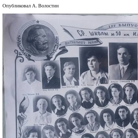
Опубликовал А. Волостин