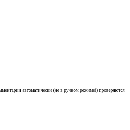
Комментарии автоматически (не в ручном режиме!) проверяются