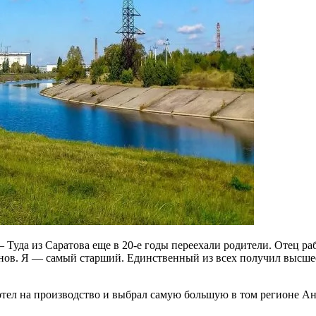
 Туда из Саратова еще в 20-е годы переехали родители. Отец 
цанов. Я — самый старший. Единственный из всех получил высш
хотел на производство и выбрал самую большую в том регионе 