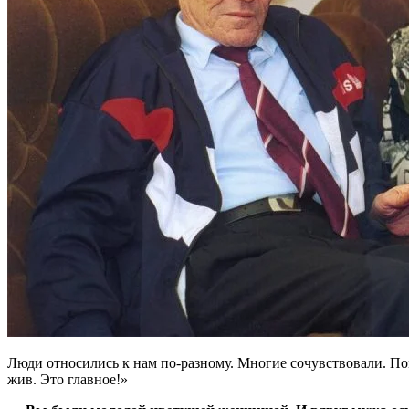
Люди относились к нам по-разному. Многие сочувствовали. Пом
жив. Это главное!»