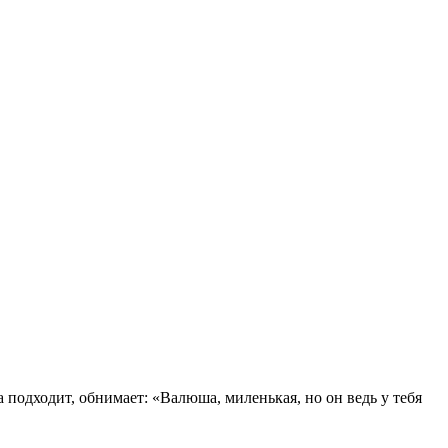
 подходит, обнимает: «Валюша, миленькая, но он ведь у тебя