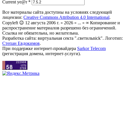
Current ye@r
*
Все материалы сайта доступны на условиях следующей
лицензии:
Creative Commons Attribution 4.0 International
.
Copyleft 😉 12 августа 2006 г. » 2026 » ... » ∞ Копирование и
распространение материалов разрешено без ограничений.
Ссылка не обязательна, но желательна.
Разработка сайта: виртуальная секта ".светильnick". Логотип:
Степан Евдокимов
.
При поддержке интернет-провайдера
Sarkor Telecom
(регистрация домена, интернет-услуги).