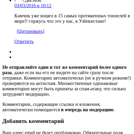
Дастон
:
03/03/2016 в 10:12
Камчик уже вошел в 15 самых протяженных тоннелей в
мире!! горжусь что это у нас, в Узбекистане!
[Цитировать]
Ответить
Не отправляйте один и тот же комментарий более одного
раза
, даже если вы его не видите на сайте сразу после
отправки. Комментарии автоматически (не в ручном режиме!)
проверяются на антиспам. Множественные одинаковые
комментарии могут быть приняты за спам-атаку, что сильно
затрудняет модерацию.
Комментарии, содержащие ссылки и вложения,
автоматически помещаются
в очередь на модерацию
.
Добавить комментарий
Ваш адрес email не будет опубликован.
Обязательные поля