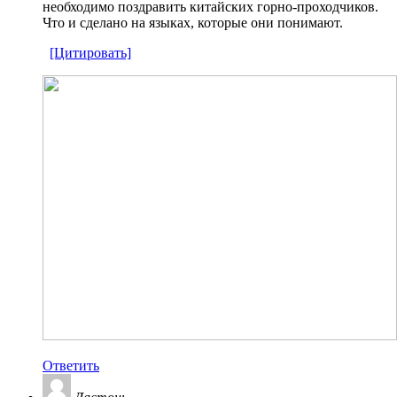
необходимо поздравить китайских горно-проходчиков.
Что и сделано на языках, которые они понимают.
[Цитировать]
Ответить