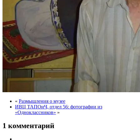
«
Размышления о музее
ИВЦ ТАПОиЧ, отдел 56: фотографии из
«Одноклассников»
»
1 комментарий