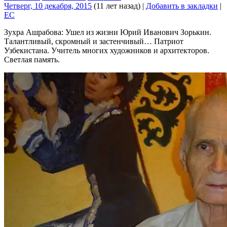
Четверг, 10 декабря, 2015
(11 лет назад)
|
Добавить в закладки
|
EC
Зухра Ашрабова: Ушел из жизни Юрий Иванович Зорькин.
Талантливый, скромный и застенчивый… Патриот
Узбекистана. Учитель многих художников и архитекторов.
Светлая память.