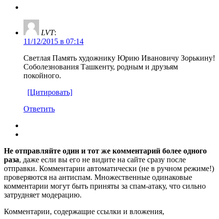
LVT
:
11/12/2015 в 07:14
Светлая Память художнику Юрию Ивановичу Зорькину!
Соболезнования Ташкенту, родным и друзьям
покойного.
[Цитировать]
Ответить
Не отправляйте один и тот же комментарий более одного
раза
, даже если вы его не видите на сайте сразу после
отправки. Комментарии автоматически (не в ручном режиме!)
проверяются на антиспам. Множественные одинаковые
комментарии могут быть приняты за спам-атаку, что сильно
затрудняет модерацию.
Комментарии, содержащие ссылки и вложения,