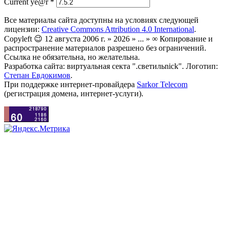
Current ye@r
*
Все материалы сайта доступны на условиях следующей
лицензии:
Creative Commons Attribution 4.0 International
.
Copyleft 😉 12 августа 2006 г. » 2026 » ... » ∞ Копирование и
распространение материалов разрешено без ограничений.
Ссылка не обязательна, но желательна.
Разработка сайта: виртуальная секта ".светильnick". Логотип:
Степан Евдокимов
.
При поддержке интернет-провайдера
Sarkor Telecom
(регистрация домена, интернет-услуги).