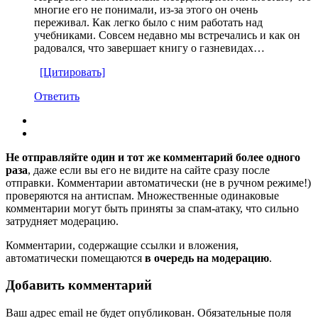
многие его не понимали, из-за этого он очень
переживал. Как легко было с ним работать над
учебниками. Совсем недавно мы встречались и как он
радовался, что завершает книгу о газневидах…
[Цитировать]
Ответить
Не отправляйте один и тот же комментарий более одного
раза
, даже если вы его не видите на сайте сразу после
отправки. Комментарии автоматически (не в ручном режиме!)
проверяются на антиспам. Множественные одинаковые
комментарии могут быть приняты за спам-атаку, что сильно
затрудняет модерацию.
Комментарии, содержащие ссылки и вложения,
автоматически помещаются
в очередь на модерацию
.
Добавить комментарий
Ваш адрес email не будет опубликован.
Обязательные поля