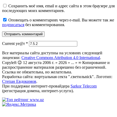
Сохранить моё имя, email и адрес сайта в этом браузере для
последующих моих комментариев.
Оповещать о комментариях через e-mail. Вы можете так же
подписаться
без комментирования.
Current ye@r
*
Все материалы сайта доступны на условиях следующей
лицензии:
Creative Commons Attribution 4.0 International
.
Copyleft 😉 12 августа 2006 г. » 2026 » ... » ∞ Копирование и
распространение материалов разрешено без ограничений.
Ссылка не обязательна, но желательна.
Разработка сайта: виртуальная секта ".светильnick". Логотип:
Степан Евдокимов
.
При поддержке интернет-провайдера
Sarkor Telecom
(регистрация домена, интернет-услуги).