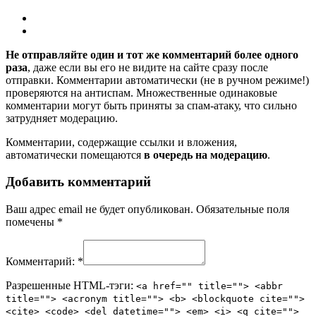
Не отправляйте один и тот же комментарий более одного
раза
, даже если вы его не видите на сайте сразу после
отправки. Комментарии автоматически (не в ручном режиме!)
проверяются на антиспам. Множественные одинаковые
комментарии могут быть приняты за спам-атаку, что сильно
затрудняет модерацию.
Комментарии, содержащие ссылки и вложения,
автоматически помещаются
в очередь на модерацию
.
Добавить комментарий
Ваш адрес email не будет опубликован.
Обязательные поля
помечены
*
Комментарий:
*
Разрешенные HTML-тэги:
<a href="" title=""> <abbr
title=""> <acronym title=""> <b> <blockquote cite="">
<cite> <code> <del datetime=""> <em> <i> <q cite="">