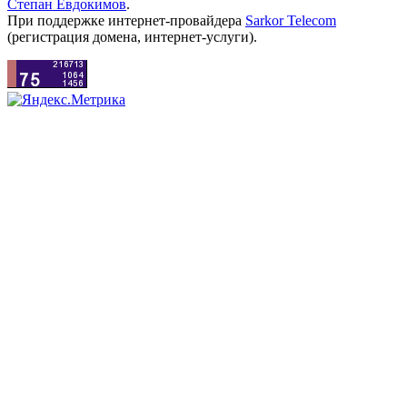
Степан Евдокимов
.
При поддержке интернет-провайдера
Sarkor Telecom
(регистрация домена, интернет-услуги).