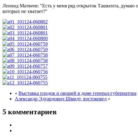
Леонид Матвеев:
Есть у меня ряд открыток Ташкента, думаю он
которых не хватает?
«
Выставка плодов и овощей в доме генерал-губернатора
Александр Эдуардович Шмидт, востоковед
»
5 комментариев