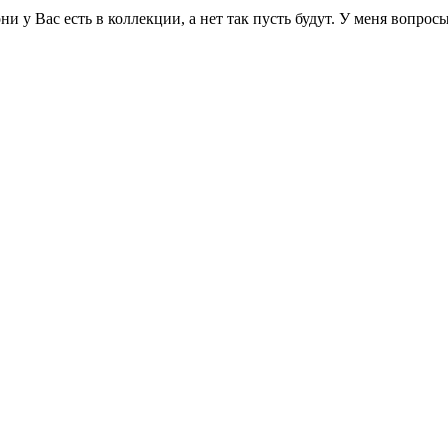
и у Вас есть в коллекции, а нет так пусть будут. У меня вопросы