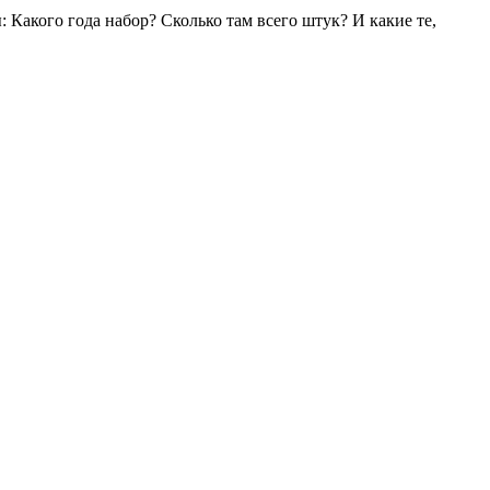
: Какого года набор? Сколько там всего штук? И какие те,