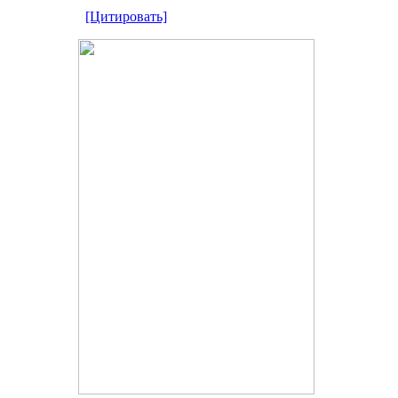
[Цитировать]