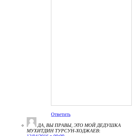
Ответить
ДА, ВЫ ПРАВЫ, ЭТО МОЙ ДЕДУШКА
МУХИТДИН ТУРСУН-ХОДЖАЕВ
: