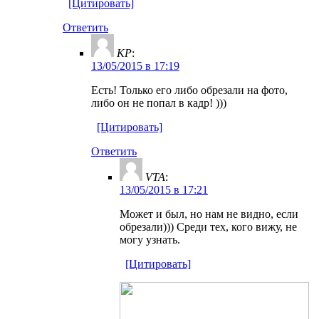
[Цитировать]
Ответить
KP
:
13/05/2015 в 17:19
Есть! Только его либо обрезали на фото,
либо он не попал в кадр! )))
[Цитировать]
Ответить
VTA
:
13/05/2015 в 17:21
Может и был, но нам не видно, если
обрезали))) Среди тех, кого вижу, не
могу узнать.
[Цитировать]