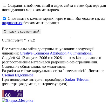
Сохранить моё имя, email и адрес сайта в этом браузере для
последующих моих комментариев.
Оповещать о комментариях через e-mail. Вы можете так же
подписаться
без комментирования.
Current ye@r
*
Все материалы сайта доступны на условиях следующей
лицензии:
Creative Commons Attribution 4.0 International
.
Copyleft 😉 12 августа 2006 г. » 2026 » ... » ∞ Копирование и
распространение материалов разрешено без ограничений.
Ссылка не обязательна, но желательна.
Разработка сайта: виртуальная секта ".светильnick". Логотип:
Степан Евдокимов
.
При поддержке интернет-провайдера
Sarkor Telecom
(регистрация домена, интернет-услуги).