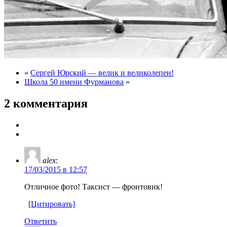
«
Сергей Юрский — велик и великолепен!
Школа 50 имени Фурманова
»
2 комментария
alex
:
17/03/2015 в 12:57
Отличное фото! Таксист — фронтовик!
[Цитировать]
Ответить