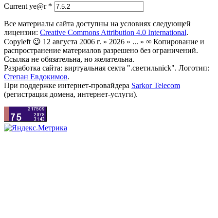
Current ye@r
*
Все материалы сайта доступны на условиях следующей
лицензии:
Creative Commons Attribution 4.0 International
.
Copyleft 😉 12 августа 2006 г. » 2026 » ... » ∞ Копирование и
распространение материалов разрешено без ограничений.
Ссылка не обязательна, но желательна.
Разработка сайта: виртуальная секта ".светильnick". Логотип:
Степан Евдокимов
.
При поддержке интернет-провайдера
Sarkor Telecom
(регистрация домена, интернет-услуги).