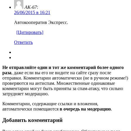
AK-67
:
26/06/2015 в 16:21
Автокооператив Экспресс.
[Цитировать]
Ответить
Не отправляйте один и тот же комментарий более одного
раза
, даже если вы его не видите на сайте сразу после
отправки. Комментарии автоматически (не в ручном режиме!)
проверяются на антиспам. Множественные одинаковые
комментарии могут быть приняты за спам-атаку, что сильно
затрудняет модерацию.
Комментарии, содержащие ссылки и вложения,
автоматически помещаются
в очередь на модерацию
.
Добавить комментарий