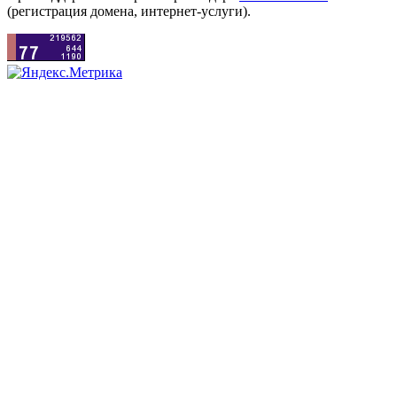
(регистрация домена, интернет-услуги).