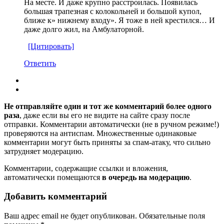
На месте. И даже крупно расстроилась. Появилась
большая трапезная с колокольней и большой купол,
ближе к» нижнему входу». Я тоже в ней крестился… И
даже долго жил, на Амбулаторной.
[Цитировать]
Ответить
Не отправляйте один и тот же комментарий более одного
раза
, даже если вы его не видите на сайте сразу после
отправки. Комментарии автоматически (не в ручном режиме!)
проверяются на антиспам. Множественные одинаковые
комментарии могут быть приняты за спам-атаку, что сильно
затрудняет модерацию.
Комментарии, содержащие ссылки и вложения,
автоматически помещаются
в очередь на модерацию
.
Добавить комментарий
Ваш адрес email не будет опубликован.
Обязательные поля