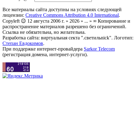
Все материалы сайта доступны на условиях следующей
лицензии:
Creative Commons Attribution 4.0 International
.
Copyleft 😉 12 августа 2006 г. » 2026 » ... » ∞ Копирование и
распространение материалов разрешено без ограничений.
Ссылка не обязательна, но желательна.
Разработка сайта: виртуальная секта ".светильnick". Логотип:
Степан Евдокимов
.
При поддержке интернет-провайдера
Sarkor Telecom
(регистрация домена, интернет-услуги).