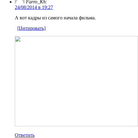
Farro_Kh
:
24/08/2014 в 19:27
А вот кадры из самого начала фильма.
[Цитировать]
Ответить