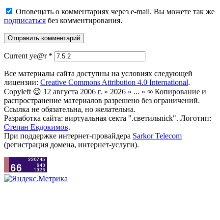
Оповещать о комментариях через e-mail. Вы можете так же
подписаться
без комментирования.
Current ye@r
*
Все материалы сайта доступны на условиях следующей
лицензии:
Creative Commons Attribution 4.0 International
.
Copyleft 😉 12 августа 2006 г. » 2026 » ... » ∞ Копирование и
распространение материалов разрешено без ограничений.
Ссылка не обязательна, но желательна.
Разработка сайта: виртуальная секта ".светильnick". Логотип:
Степан Евдокимов
.
При поддержке интернет-провайдера
Sarkor Telecom
(регистрация домена, интернет-услуги).