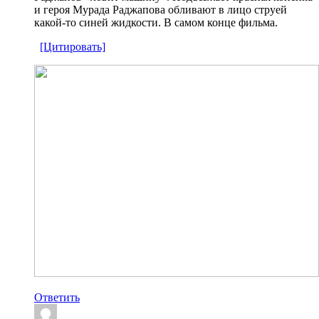
и героя Мурада Раджапова обливают в лицо струей
какой-то синей жидкости. В самом конце фильма.
[Цитировать]
Ответить