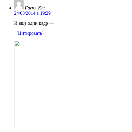
Farro_Kh
:
24/08/2014 в 19:29
И ещё один кадр —
[Цитировать]