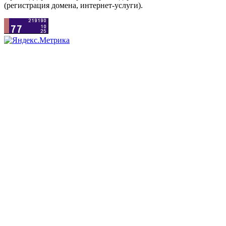
(регистрация домена, интернет-услуги).