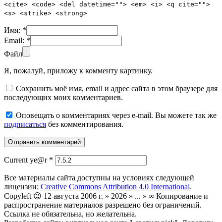
<cite> <code> <del datetime=""> <em> <i> <q cite="">
<s> <strike> <strong>
Имя:
*
Email:
*
Файл
Я, пожалуй, приложу к комменту картинку.
Сохранить моё имя, email и адрес сайта в этом браузере для
последующих моих комментариев.
Оповещать о комментариях через e-mail. Вы можете так же
подписаться
без комментирования.
Current ye@r
*
Все материалы сайта доступны на условиях следующей
лицензии:
Creative Commons Attribution 4.0 International
.
Copyleft 😉 12 августа 2006 г. » 2026 » ... » ∞ Копирование и
распространение материалов разрешено без ограничений.
Ссылка не обязательна, но желательна.