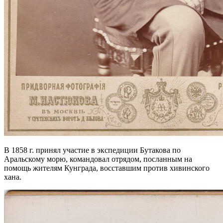
В 1858 г. принял участие в экспедиции Бутакова по
Аральскому морю, командовал отрядом, посланным на
помощь жителям Кунграда, восставшим против хивинского
хана.