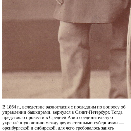
В 1864 г., вследствие разногласия с последним по вопросу об
управлении башкирами, вернулся в Санкт-Петербург. Тогда
предстояло провести в Средней Азии соединительную
укреплённую линию между двумя степными губерниями —
оренбургской и сибирской, для чего требовалось занять