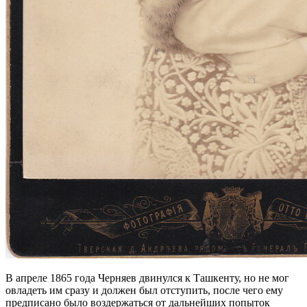
В апреле 1865 года Черняев двинулся к Ташкенту, но не мог
овладеть им сразу и должен был отступить, после чего ему
предписано было воздержаться от дальнейших попыток