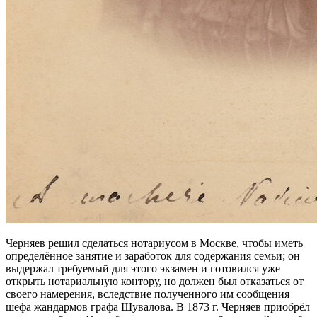
Черняев решил сделаться нотариусом в Москве, чтобы иметь
определённое занятие и заработок для содержания семьи; он
выдержал требуемый для этого экзамен и готовился уже
открыть нотариальную контору, но должен был отказаться от
своего намерения, вследствие полученного им сообщения
шефа жандармов графа Шувалова. В 1873 г. Черняев приобрёл