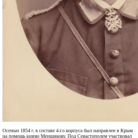
Осенью 1854 г. в составе 4-го корпуса был направлен в Крым
на помощь князю Меншикову. Под Севастополем участвовал