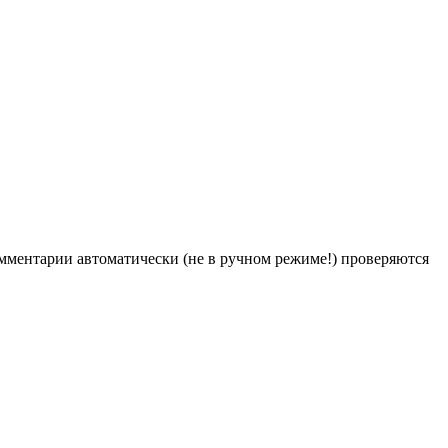
Комментарии автоматически (не в ручном режиме!) проверяются