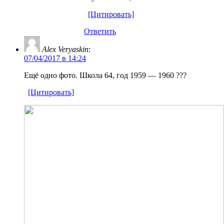
[Цитировать]
Ответить
Alex Veryaskin
:
07/04/2017 в 14:24
Ещё одно фото. Школа 64, год 1959 — 1960 ???
[Цитировать]