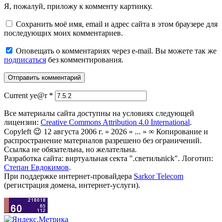
Я, пожалуй, приложу к комменту картинку.
Сохранить моё имя, email и адрес сайта в этом браузере для
последующих моих комментариев.
Оповещать о комментариях через e-mail. Вы можете так же
подписаться
без комментирования.
Current ye@r
*
Все материалы сайта доступны на условиях следующей
лицензии:
Creative Commons Attribution 4.0 International
.
Copyleft 😉 12 августа 2006 г. » 2026 » ... » ∞ Копирование и
распространение материалов разрешено без ограничений.
Ссылка не обязательна, но желательна.
Разработка сайта: виртуальная секта ".светильnick". Логотип:
Степан Евдокимов
.
При поддержке интернет-провайдера
Sarkor Telecom
(регистрация домена, интернет-услуги).