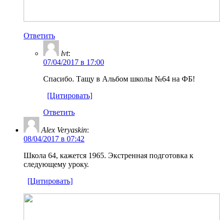
Ответить
lvt
:
07/04/2017 в 17:00
Спасибо. Тащу в Альбом школы №64 на ФБ!
[Цитировать]
Ответить
Alex Veryaskin
:
08/04/2017 в 07:42
Школа 64, кажется 1965. Экстренная подготовка к
следующему уроку.
[Цитировать]