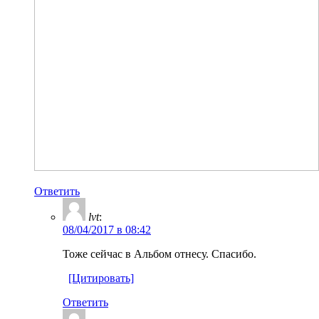
Ответить
lvt
:
08/04/2017 в 08:42
Тоже сейчас в Альбом отнесу. Спасибо.
[Цитировать]
Ответить