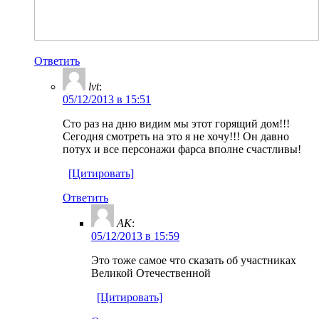
Ответить
lvt
:
05/12/2013 в 15:51
Сто раз на дню видим мы этот горящий дом!!!
Сегодня смотреть на это я не хочу!!! Он давно
потух и все персонажи фарса вполне счастливы!
[Цитировать]
Ответить
AK
:
05/12/2013 в 15:59
Это тоже самое что сказать об участниках
Великой Отечественной
[Цитировать]