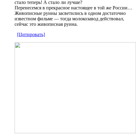
стало теперь! А стало ли лучше?
Перенесемся в прекрасное настоящее в той же России…
Живописные руины засветились в одном достаточно
известном фильме — тогда молокозавод действовал,
сейчас это живописная руина.
[Цитировать]