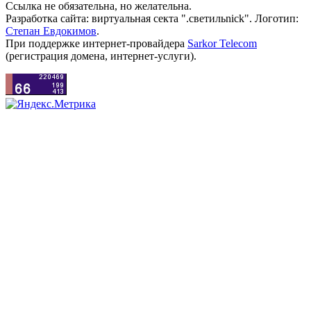
Ссылка не обязательна, но желательна.
Разработка сайта: виртуальная секта ".светильnick". Логотип:
Степан Евдокимов
.
При поддержке интернет-провайдера
Sarkor Telecom
(регистрация домена, интернет-услуги).