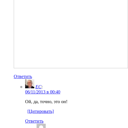
Ответить
EC
:
06/11/2013 в 00:40
Ой, да, точно, это он!
[Цитировать]
Ответить