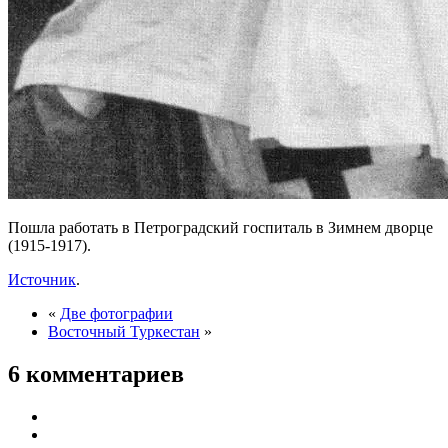
Пошла работать в Петроградский госпиталь в Зимнем дворце
(1915-1917).
Источник
.
«
Две фотографии
Восточный Туркестан
»
6 комментариев