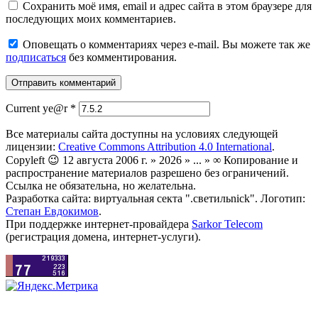
Сохранить моё имя, email и адрес сайта в этом браузере для
последующих моих комментариев.
Оповещать о комментариях через e-mail. Вы можете так же
подписаться
без комментирования.
Current ye@r
*
Все материалы сайта доступны на условиях следующей
лицензии:
Creative Commons Attribution 4.0 International
.
Copyleft 😉 12 августа 2006 г. » 2026 » ... » ∞ Копирование и
распространение материалов разрешено без ограничений.
Ссылка не обязательна, но желательна.
Разработка сайта: виртуальная секта ".светильnick". Логотип:
Степан Евдокимов
.
При поддержке интернет-провайдера
Sarkor Telecom
(регистрация домена, интернет-услуги).