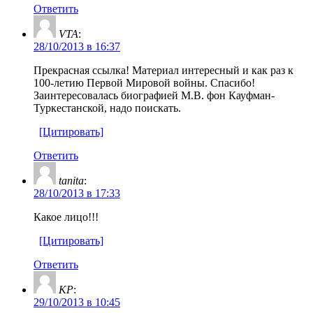
Ответить
VTA
:
28/10/2013 в 16:37
Прекрасная ссылка! Материал интересный и как раз к
100-летию Первой Мировой войны. Спасибо!
Заинтересовалась биографией М.В. фон Кауфман-
Туркестанской, надо поискать.
[Цитировать]
Ответить
tanita
:
28/10/2013 в 17:33
Какое лицо!!!
[Цитировать]
Ответить
KP
:
29/10/2013 в 10:45