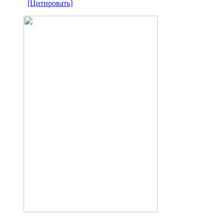
[Цитировать]