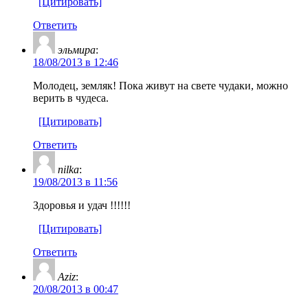
[Цитировать]
Ответить
эльмира
:
18/08/2013 в 12:46
Молодец, земляк! Пока живут на свете чудаки, можно
верить в чудеса.
[Цитировать]
Ответить
nilka
:
19/08/2013 в 11:56
Здоровья и удач !!!!!!
[Цитировать]
Ответить
Aziz
:
20/08/2013 в 00:47