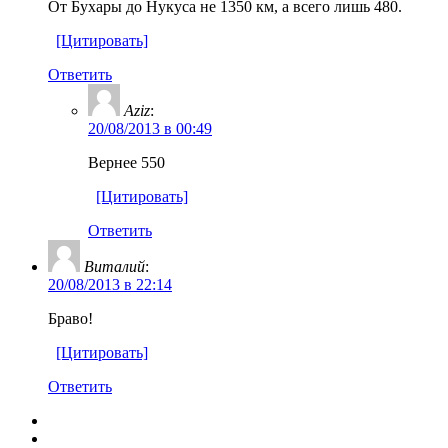
От Бухары до Нукуса не 1350 км, а всего лишь 480.
[Цитировать]
Ответить
Aziz
:
20/08/2013 в 00:49
Вернее 550
[Цитировать]
Ответить
Виталий
:
20/08/2013 в 22:14
Браво!
[Цитировать]
Ответить