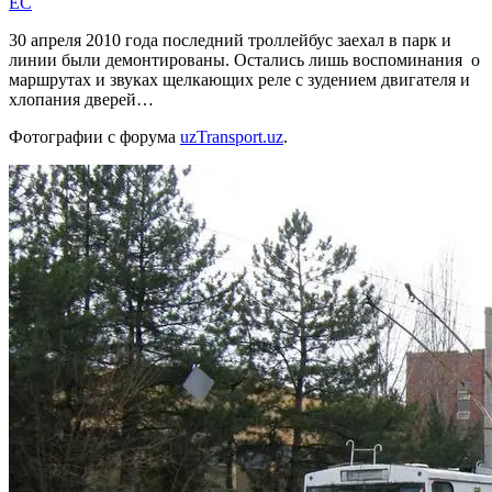
EC
30 апреля 2010 года последний троллейбус заехал в парк и
линии были демонтированы. Остались лишь воспоминания о
маршрутах и звуках щелкающих реле с зудением двигателя и
хлопания дверей…
Фотографии с форума
uzTransport.uz
.