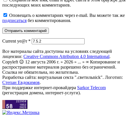
последующих моих комментариев.
Оповещать о комментариях через e-mail. Вы можете так же
подписаться
без комментирования.
Current ye@r
*
Все материалы сайта доступны на условиях следующей
лицензии:
Creative Commons Attribution 4.0 International
.
Copyleft 😉 12 августа 2006 г. » 2026 » ... » ∞ Копирование и
распространение материалов разрешено без ограничений.
Ссылка не обязательна, но желательна.
Разработка сайта: виртуальная секта ".светильnick". Логотип:
Степан Евдокимов
.
При поддержке интернет-провайдера
Sarkor Telecom
(регистрация домена, интернет-услуги).