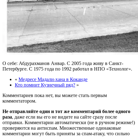
О себе: Абдурахманов Анвар. С 2005 года живу в Санкт-
Петербурге. С 1975 года по 1992 работал в НПО «Технолог».
«
Медресе Мадали-хана в Коканде
Кто помнит Кузнечный ряд?
»
Комментариев пока нет, вы можете стать первым
комментатором.
Не отправляйте один и тот же комментарий более одного
раза
, даже если вы его не видите на сайте сразу после
отправки. Комментарии автоматически (не в ручном режиме!)
проверяются на антиспам. Множественные одинаковые
комментарии могут быть приняты за спам-атаку, что сильно