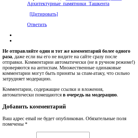
Архитектурные_памятники_Ташкента
[Цитировать]
Ответить
Не отправляйте один и тот же комментарий более одного
раза
, даже если вы его не видите на сайте сразу после
отправки. Комментарии автоматически (не в ручном режиме!)
проверяются на антиспам. Множественные одинаковые
комментарии могут быть приняты за спам-атаку, что сильно
затрудняет модерацию.
Комментарии, содержащие ссылки и вложения,
автоматически помещаются
в очередь на модерацию
.
Добавить комментарий
Ваш адрес email не будет опубликован.
Обязательные поля
помечены
*