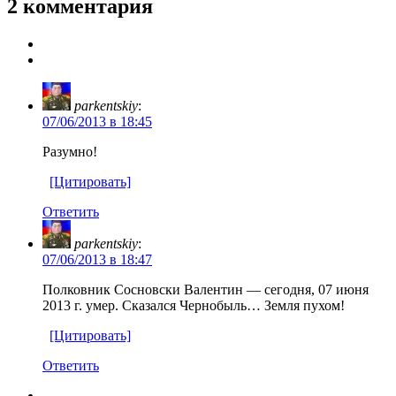
2 комментария
parkentskiy
:
07/06/2013 в 18:45
Разумно!
[Цитировать]
Ответить
parkentskiy
:
07/06/2013 в 18:47
Полковник Сосновски Валентин — сегодня, 07 июня
2013 г. умер. Сказался Чернобыль… Земля пухом!
[Цитировать]
Ответить