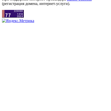
(регистрация домена, интернет-услуги).